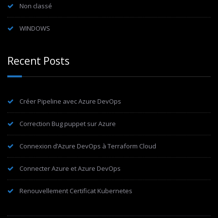
Non classé
WINDOWS
Recent Posts
Créer Pipeline avec Azure DevOps
Correction Bug puppet sur Azure
Connexion d’Azure DevOps à Terraform Cloud
Connecter Azure et Azure DevOps
Renouvellement Certificat Kubernetes