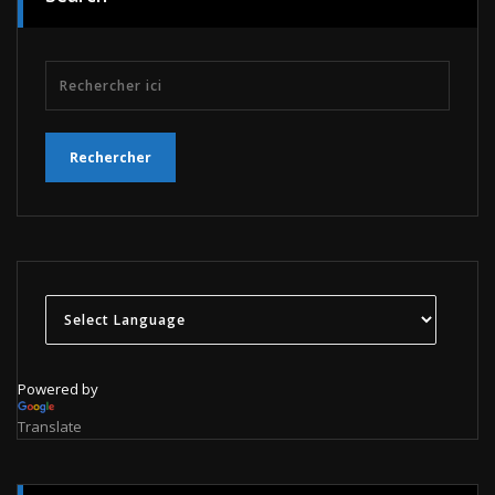
Powered by
Translate