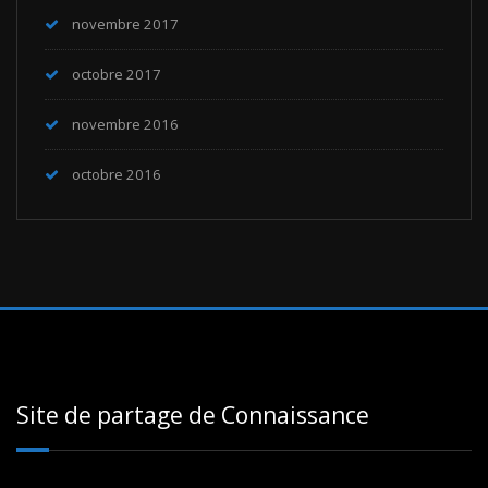
novembre 2017
octobre 2017
novembre 2016
octobre 2016
Site de partage de Connaissance