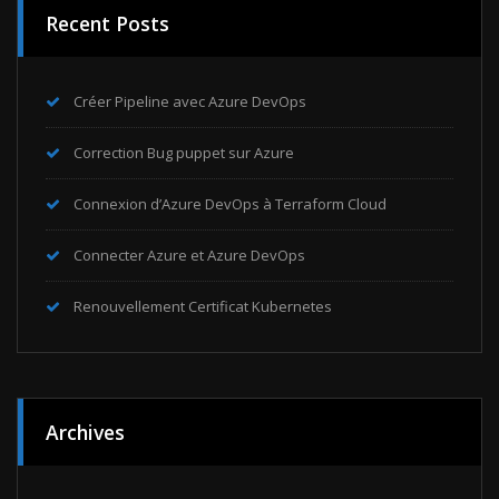
Recent Posts
Créer Pipeline avec Azure DevOps
Correction Bug puppet sur Azure
Connexion d’Azure DevOps à Terraform Cloud
Connecter Azure et Azure DevOps
Renouvellement Certificat Kubernetes
Archives