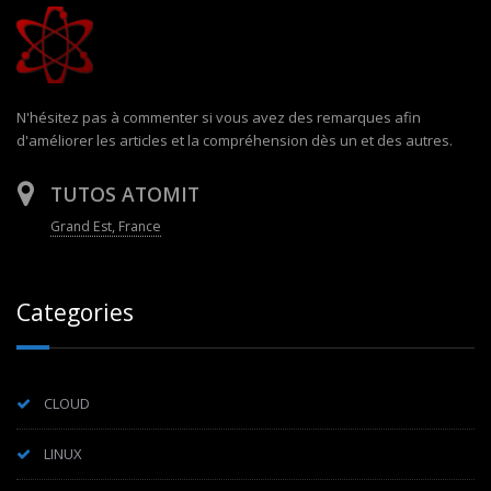
N'hésitez pas à commenter si vous avez des remarques afin
d'améliorer les articles et la compréhension dès un et des autres.
TUTOS ATOMIT
Grand Est, France
Categories
CLOUD
LINUX