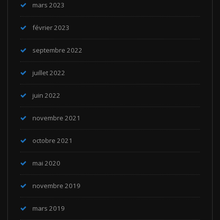
mars 2023
février 2023
septembre 2022
juillet 2022
juin 2022
novembre 2021
octobre 2021
mai 2020
novembre 2019
mars 2019