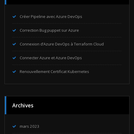
Créer Pipeline avec Azure DevOps
Correction Bug puppet sur Azure
Connexion d’Azure DevOps à Terraform Cloud
Connecter Azure et Azure DevOps
Renouvellement Certificat Kubernetes
Archives
mars 2023