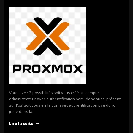
Vous avez 2 possibilités soit vous créé un compte
administrateur avec authentification pam (donc aussi présent
sur l'os) soit vous en fait un avec authentification pve donc
juste dans la…
Lire la suite