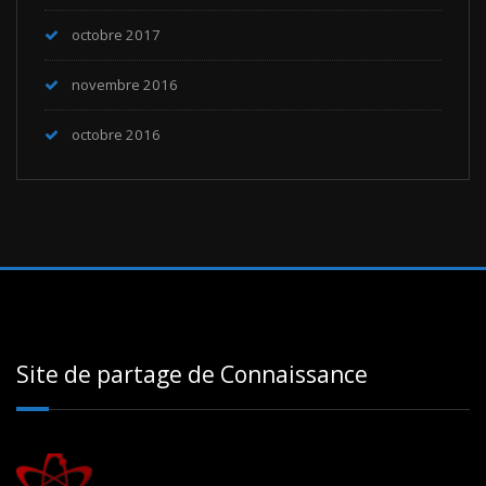
octobre 2017
novembre 2016
octobre 2016
Site de partage de Connaissance