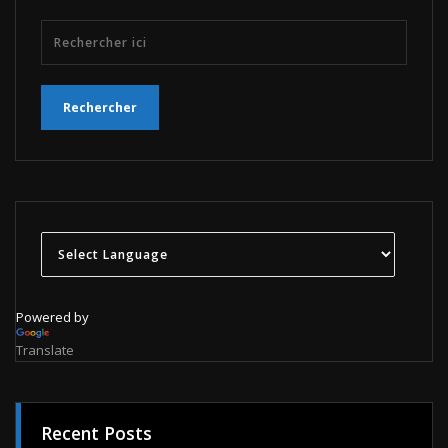
Powered by
Translate
Recent Posts