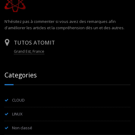
N'hésitez pas à commenter si vous avez des remarques afin
d'améliorer les articles et la compréhension dès un et des autres.
TUTOS ATOMIT
Grand Est, France
Categories
CLOUD
LINUX
Non classé