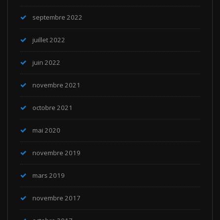
septembre 2022
juillet 2022
juin 2022
novembre 2021
octobre 2021
mai 2020
novembre 2019
mars 2019
novembre 2017