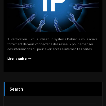
1. Vérification Si vous utilisez un système Debian, il vous arrive
forcément de vous connecter à des réseaux pour échanger
des informations ou pour avoir accès à internet. Les cartes…
Lire la suite
Search