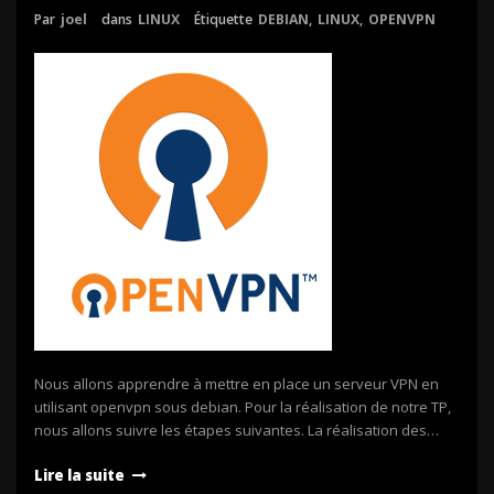
Par
joel
dans
LINUX
Étiquette
DEBIAN
,
LINUX
,
OPENVPN
Nous allons apprendre à mettre en place un serveur VPN en
utilisant openvpn sous debian. Pour la réalisation de notre TP,
nous allons suivre les étapes suivantes. La réalisation des…
Lire la suite