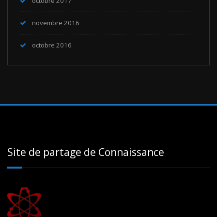
octobre 2017
novembre 2016
octobre 2016
Site de partage de Connaissance