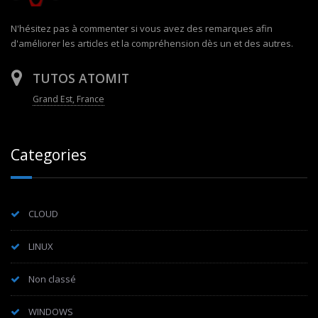
N'hésitez pas à commenter si vous avez des remarques afin
d'améliorer les articles et la compréhension dès un et des autres.
TUTOS ATOMIT
Grand Est, France
Categories
CLOUD
LINUX
Non classé
WINDOWS