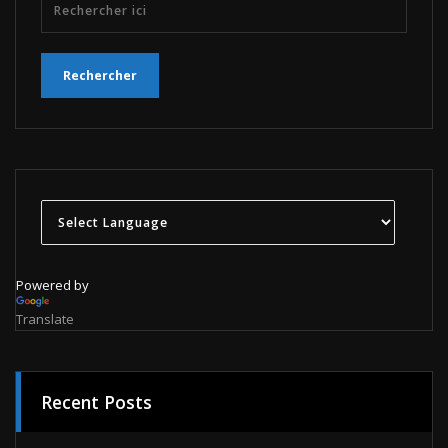
Powered by
Translate
Recent Posts