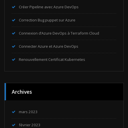
Créer Pipeline avec Azure DevOps
Correction Bug puppet sur Azure
Connexion d’Azure DevOps à Terraform Cloud
Connecter Azure et Azure DevOps
Renouvellement Certificat Kubernetes
Archives
mars 2023
février 2023