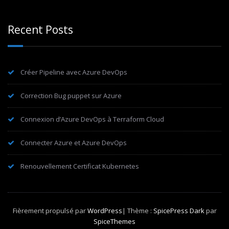
Recent Posts
Créer Pipeline avec Azure DevOps
Correction Bug puppet sur Azure
Connexion d’Azure DevOps à Terraform Cloud
Connecter Azure et Azure DevOps
Renouvellement Certificat Kubernetes
Fièrement propulsé par
WordPress
| Thème :
SpicePress Dark
par
SpiceThemes