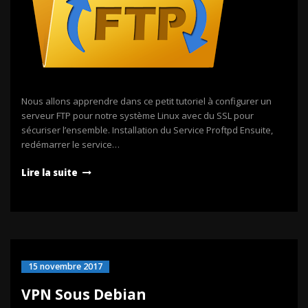
Nous allons apprendre dans ce petit tutoriel à configurer un
serveur FTP pour notre système Linux avec du SSL pour
sécuriser l’ensemble. Installation du Service Proftpd Ensuite,
redémarrer le service…
Lire la suite
15 novembre 2017
VPN Sous Debian