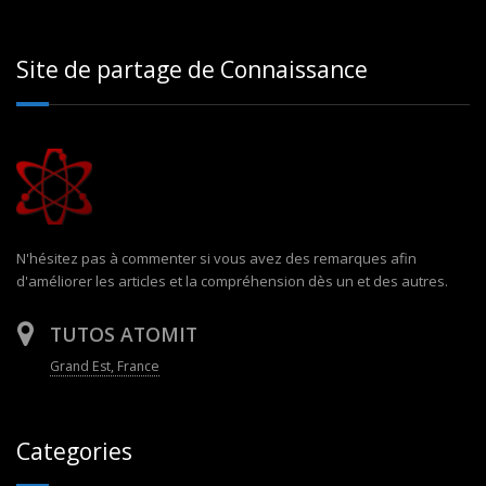
Site de partage de Connaissance
N'hésitez pas à commenter si vous avez des remarques afin
d'améliorer les articles et la compréhension dès un et des autres.
TUTOS ATOMIT
Grand Est, France
Categories