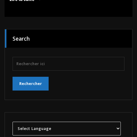
Search