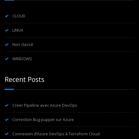
CLOUD
LINUX
Non classé
WINDOWS
Recent Posts
Créer Pipeline avec Azure DevOps
Correction Bug puppet sur Azure
Connexion d’Azure DevOps à Terraform Cloud