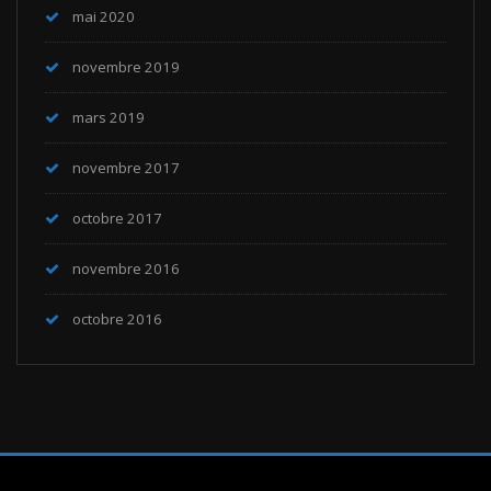
mai 2020
novembre 2019
mars 2019
novembre 2017
octobre 2017
novembre 2016
octobre 2016