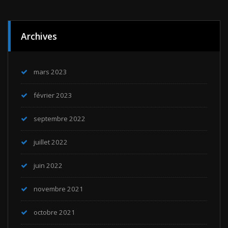
Archives
mars 2023
février 2023
septembre 2022
juillet 2022
juin 2022
novembre 2021
octobre 2021