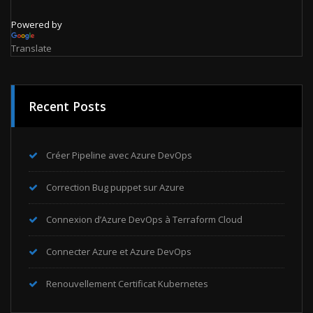
Powered by
Translate
Recent Posts
Créer Pipeline avec Azure DevOps
Correction Bug puppet sur Azure
Connexion d’Azure DevOps à Terraform Cloud
Connecter Azure et Azure DevOps
Renouvellement Certificat Kubernetes