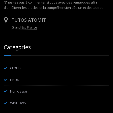
N'hésitez pas à commenter si vous avez des remarques afin
d'améliorer les articles et la compréhension dès un et des autres.
TUTOS ATOMIT
Grand Est, France
Categories
CLOUD
LINUX
Non classé
WINDOWS