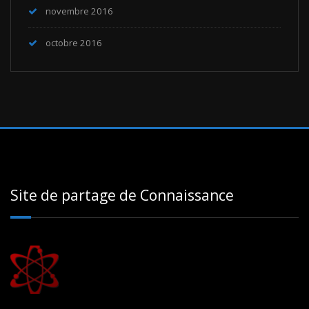
novembre 2016
octobre 2016
Site de partage de Connaissance