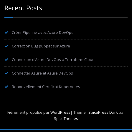
Recent Posts
Créer Pipeline avec Azure DevOps
Correction Bug puppet sur Azure
Connexion d’Azure DevOps à Terraform Cloud
Connecter Azure et Azure DevOps
Renouvellement Certificat Kubernetes
Fièrement propulsé par
WordPress
| Thème :
SpicePress Dark
par
SpiceThemes