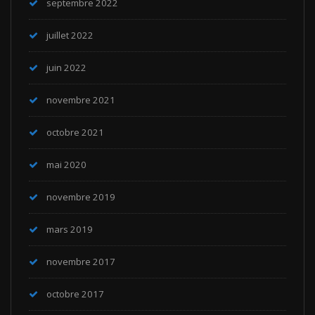
septembre 2022
juillet 2022
juin 2022
novembre 2021
octobre 2021
mai 2020
novembre 2019
mars 2019
novembre 2017
octobre 2017