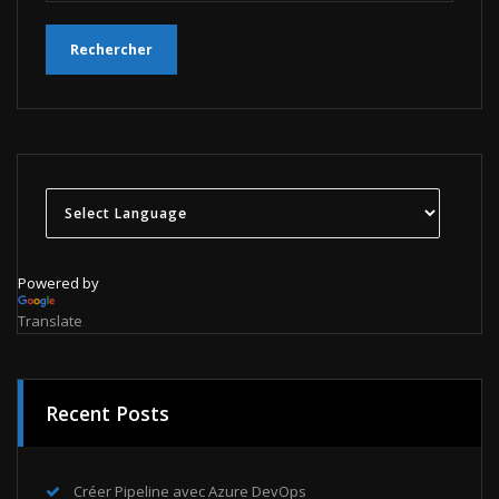
Powered by
Translate
Recent Posts
Créer Pipeline avec Azure DevOps