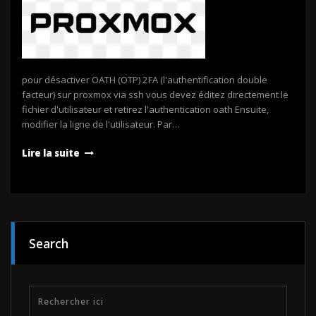
pour désactiver OATH (OTP) 2FA (l'authentification double
facteur) sur proxmox via ssh vous devez éditez directement le
fichier d'utilisateur et retirez l'authentication oath Ensuite,
modifier la ligne de l'utilisateur. Par…
Lire la suite
Search