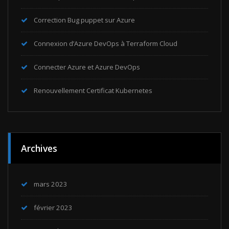
Correction Bug puppet sur Azure
Connexion d’Azure DevOps à Terraform Cloud
Connecter Azure et Azure DevOps
Renouvellement Certificat Kubernetes
Archives
mars 2023
février 2023