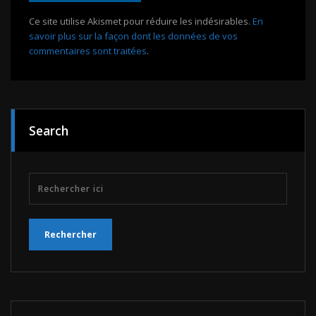
Ce site utilise Akismet pour réduire les indésirables.
En
savoir plus sur la façon dont les données de vos
commentaires sont traitées
.
Search