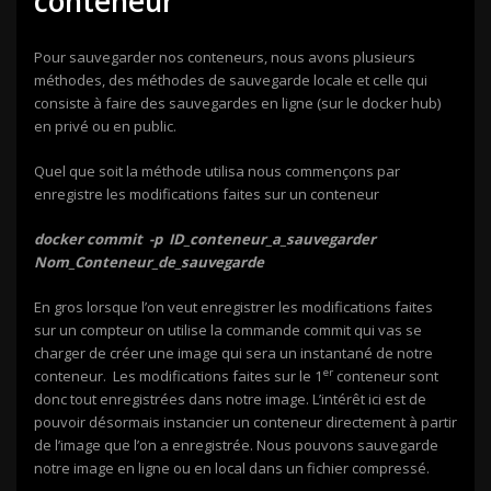
conteneur
Pour sauvegarder nos conteneurs, nous avons plusieurs
méthodes, des méthodes de sauvegarde locale et celle qui
consiste à faire des sauvegardes en ligne (sur le docker hub)
en privé ou en public.
Quel que soit la méthode utilisa nous commençons par
enregistre les modifications faites sur un conteneur
docker commit -p ID_conteneur_a_sauvegarder
Nom_Conteneur_de_sauvegarde
En gros lorsque l’on veut enregistrer les modifications faites
sur un compteur on utilise la commande commit qui vas se
charger de créer une image qui sera un instantané de notre
er
conteneur. Les modifications faites sur le 1
conteneur sont
donc tout enregistrées dans notre image. L’intérêt ici est de
pouvoir désormais instancier un conteneur directement à partir
de l’image que l’on a enregistrée. Nous pouvons sauvegarde
notre image en ligne ou en local dans un fichier compressé.