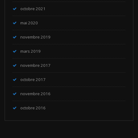
octobre 2021
mai 2020
novembre 2019
mars 2019
novembre 2017
octobre 2017
novembre 2016
octobre 2016