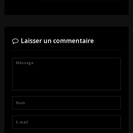
Laisser un commentaire