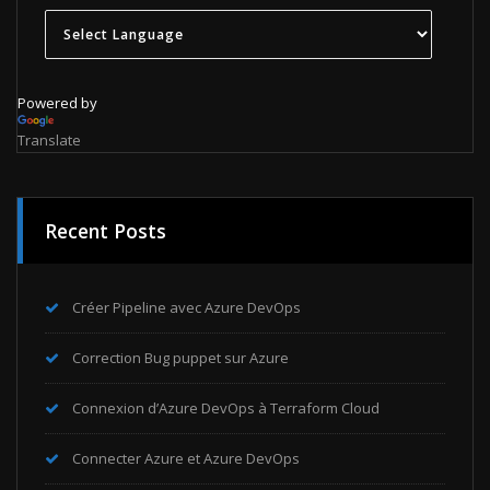
Powered by
Translate
Recent Posts
Créer Pipeline avec Azure DevOps
Correction Bug puppet sur Azure
Connexion d’Azure DevOps à Terraform Cloud
Connecter Azure et Azure DevOps