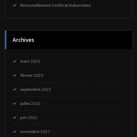
Renouvellement Certificat Kubernetes
Archives
mars 2023
février 2023
septembre 2022
juillet 2022
juin 2022
novembre 2021