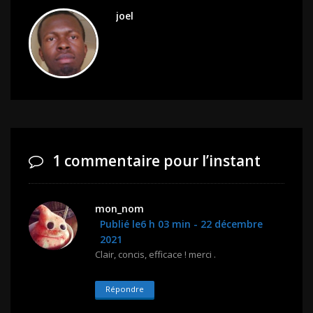
joel
1 commentaire pour l’instant
mon_nom
Publié le6 h 03 min - 22 décembre
2021
Clair, concis, efficace ! merci .
Répondre