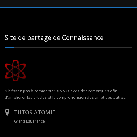
Site de partage de Connaissance
N'hésitez pas à commenter si vous avez des remarques afin
d'améliorer les articles et la compréhension dès un et des autres.
TUTOS ATOMIT
Grand Est, France