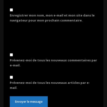
Enregistrer mon nom, mon e-mail et mon site dans le
navigateur pour mon prochain commentaire.
Prévenez-moi de tous les nouveaux commentaires par
e-mail.
Prévenez-moi de tous les nouveaux articles par e-
mail.