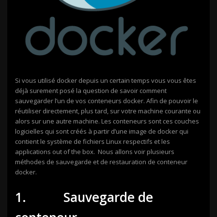
Si vous utilisé docker depuis un certain temps vous vous êtes
déjà surement posé la question de savoir comment
sauvegarder l’un de vos conteneurs docker. Afin de pouvoir le
réutiliser directement, plus tard, sur votre machine courante ou
alors sur une autre machine. Les conteneurs sont ces couches
logicielles qui sont créés à partir d’une image de docker qui
contient le système de fichiers Linux respectifs et les
applications out of the box. Nous allons voir plusieurs
méthodes de sauvegarde et de restauration de conteneur
docker.
1. Sauvegarde de