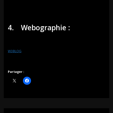
4. Webographie :
W3BLOG
Partager :